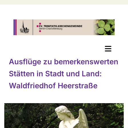
Ausflüge zu bemerkenswerten
Stätten in Stadt und Land:
Waldfriedhof Heerstraße