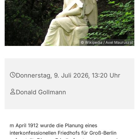
© Wikipedia / Axel Mauruszat
Donnerstag, 9. Juli 2026, 13:20 Uhr
Donald Gollmann
m April 1912 wurde die Planung eines
interkonfessionellen Friedhofs für Groß-Berlin