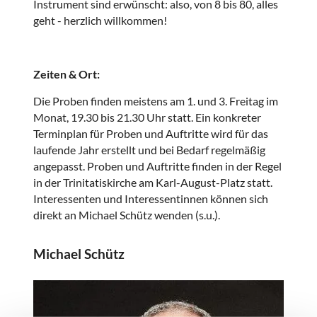
Instrument sind erwünscht: also, von 8 bis 80, alles
geht - herzlich willkommen!
Zeiten & Ort:
Die Proben finden meistens am 1. und 3. Freitag im
Monat, 19.30 bis 21.30 Uhr statt. Ein konkreter
Terminplan für Proben und Auftritte wird für das
laufende Jahr erstellt und bei Bedarf regelmäßig
angepasst.
Proben und Auftritte finden in der Regel
in der Trinitatiskirche am Karl-August-Platz statt.
Interessenten und Interessentinnen können sich
direkt an Michael Schütz wenden (s.u.).
Michael Schütz