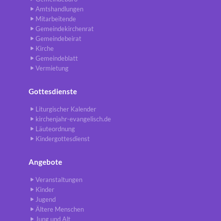
Amtshandlungen
Mitarbeitende
Gemeindekirchenrat
Gemeindebeirat
Kirche
Gemeindeblatt
Vermietung
Gottesdienste
Liturgischer Kalender
kirchenjahr-evangelisch.de
Läuteordnung
Kindergottesdienst
Angebote
Veranstaltungen
Kinder
Jugend
Ältere Menschen
Jung und Alt