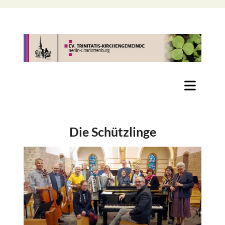
Die Schützlinge