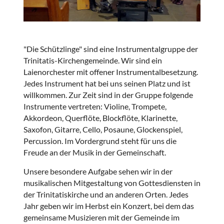
"Die Schützlinge" sind eine Instrumentalgruppe der
Trinitatis-Kirchengemeinde. Wir sind ein
Laienorchester mit offener Instrumentalbesetzung.
Jedes Instrument hat bei uns seinen Platz und ist
willkommen. Zur Zeit sind in der Gruppe folgende
Instrumente vertreten: Violine, Trompete,
Akkordeon, Querflöte, Blockflöte, Klarinette,
Saxofon, Gitarre, Cello, Posaune, Glockenspiel,
Percussion. Im Vordergrund steht für uns die
Freude an der Musik in der Gemeinschaft.
Unsere besondere Aufgabe sehen wir in der
musikalischen Mitgestaltung von Gottesdiensten in
der Trinitatiskirche und an anderen Orten. Jedes
Jahr geben wir im Herbst ein Konzert, bei dem das
gemeinsame Musizieren mit der Gemeinde im