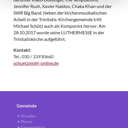
Jennifer Rush, Xavier Naidoo, Chaka Khan und der
SWR Big Band. Neben der kirchenmusikalischen
Arbeit in der Trinitatis-Kirchengemeinde tritt
Michael Schütz auch als Komponist hervor: Am
28.10.2017 wurde seine LUTHERMESSE in der
Trinitatiskirche aufgeführt.
Kontakt:
Tel.: 030 / 33930660
schuetzmi@t-online.de
Gemeinde
Aktuelles
Pfarrer
Gemeindebüro