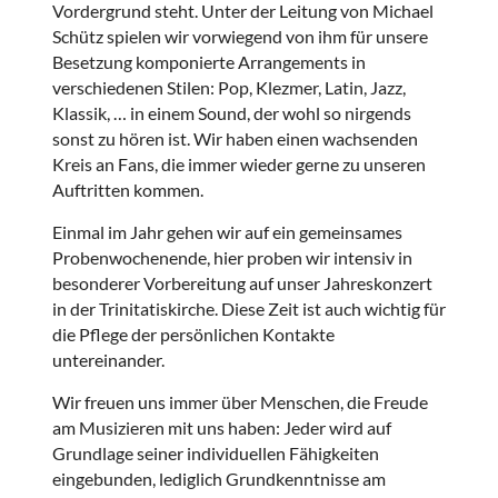
Vordergrund steht. Unter der Leitung von Michael
Schütz spielen wir vorwiegend von ihm für unsere
Besetzung komponierte Arrangements in
verschiedenen Stilen: Pop, Klezmer, Latin, Jazz,
Klassik, … in einem Sound, der wohl so nirgends
sonst zu hören ist. Wir haben einen wachsenden
Kreis an Fans, die immer wieder gerne zu unseren
Auftritten kommen.
Einmal im Jahr gehen wir auf ein gemeinsames
Probenwochenende, hier proben wir intensiv in
besonderer Vorbereitung auf unser Jahreskonzert
in der Trinitatiskirche. Diese Zeit ist auch wichtig für
die Pflege der persönlichen Kontakte
untereinander.
Wir freuen uns immer über Menschen, die Freude
am Musizieren mit uns haben: Jeder wird auf
Grundlage seiner individuellen Fähigkeiten
eingebunden, lediglich Grundkenntnisse am