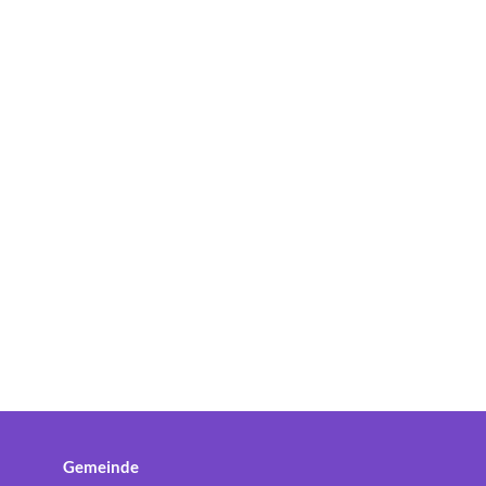
Gemeinde