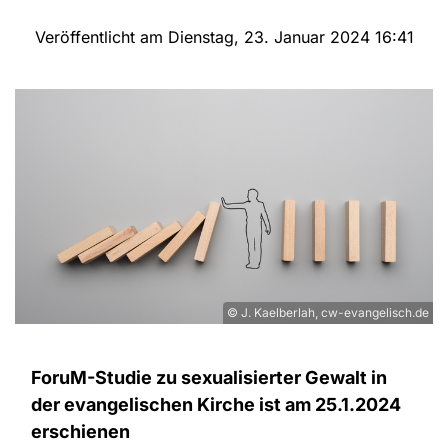
Veröffentlicht am Dienstag, 23. Januar 2024 16:41
© J. Kaelberlah, cw-evangelisch.de
ForuM-Studie zu sexualisierter Gewalt in
der evangelischen Kirche ist am 25.1.2024
erschienen