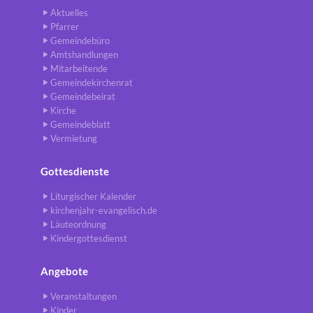
Aktuelles
Pfarrer
Gemeindebüro
Amtshandlungen
Mitarbeitende
Gemeindekirchenrat
Gemeindebeirat
Kirche
Gemeindeblatt
Vermietung
Gottesdienste
Liturgischer Kalender
kirchenjahr-evangelisch.de
Läuteordnung
Kindergottesdienst
Angebote
Veranstaltungen
Kinder