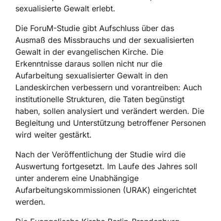
sexualisierte Gewalt erlebt.
Die ForuM-Studie gibt Aufschluss über das
Ausmaß des Missbrauchs und der sexualisierten
Gewalt in der evangelischen Kirche. Die
Erkenntnisse daraus sollen nicht nur die
Aufarbeitung sexualisierter Gewalt in den
Landeskirchen verbessern und vorantreiben: Auch
institutionelle Strukturen, die Taten begünstigt
haben, sollen analysiert und verändert werden. Die
Begleitung und Unterstützung betroffener Personen
wird weiter gestärkt.
Nach der Veröffentlichung der Studie wird die
Auswertung fortgesetzt. Im Laufe des Jahres soll
unter anderem eine Unabhängige
Aufarbeitungskommissionen (URAK) eingerichtet
werden.