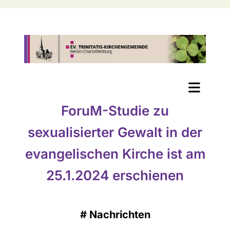
ForuM-Studie zu
sexualisierter Gewalt in der
evangelischen Kirche ist am
25.1.2024 erschienen
#
Nachrichten