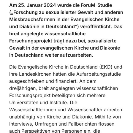
Am 25. Januar 2024 wurde die ForuM-Studie
(„Forschung zu sexualisierter Gewalt und anderen
Missbrauchsformen in der Evangelischen Kirche
und Diakonie in Deutschland“) veröffentlicht.
Das
breit angelegte wissenschaftliche
Forschungsprojekt trägt dazu bei, sexualisierte
Gewalt in der evangelischen Kirche und Diakonie
in Deutschland weiter aufzuarbeiten.
Die Evangelische Kirche in Deutschland (EKD) und
ihre Landeskirchen hatten die Aufarbeitungsstudie
ausgeschrieben und finanziert. An dem
dreijährigen, breit angelegten wissenschaftlichen
Forschungsprojekt beteiligten sich mehrere
Universitäten und Institute.
Die
Wissenschaftlerinnen und Wissenschaftler arbeiten
unabhängig von Kirche und Diakonie.
Mithilfe von
Interviews, Umfragen und Fallberichten flossen
auch Perspektiven von Personen ein, die