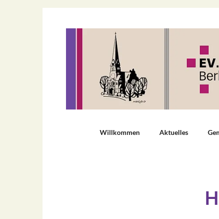
Willkommen
Aktuelles
Ge
H