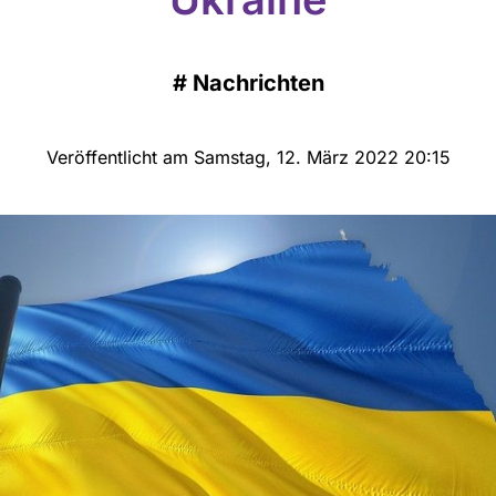
#
Nachrichten
Veröffentlicht am Samstag, 12. März 2022 20:15