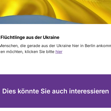
r Flüchtlinge aus der Ukraine
 Menschen, die gerade aus der Ukraine hier in Berlin ankom
zen möchten, klicken Sie bitte
hier
Dies könnte Sie auch interessieren