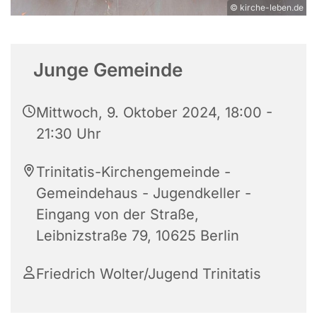
© kirche-leben.de
Junge Gemeinde
Mittwoch, 9. Oktober 2024, 18:00 -
21:30 Uhr
Trinitatis-Kirchengemeinde -
Gemeindehaus - Jugendkeller -
Eingang von der Straße,
Leibnizstraße 79, 10625 Berlin
Friedrich Wolter/Jugend Trinitatis