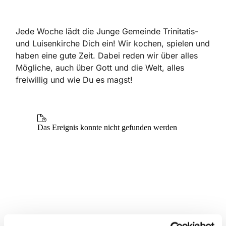
Jede Woche lädt die Junge Gemeinde Trinitatis-
und Luisenkirche Dich ein! Wir kochen, spielen und
haben eine gute Zeit. Dabei reden wir über alles
Mögliche, auch über Gott und die Welt, alles
freiwillig und wie Du es magst!