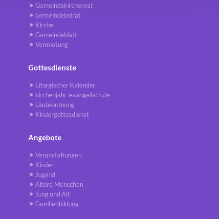
Gemeindekirchenrat
Gemeindebeirat
Kirche
Gemeindeblatt
Vermietung
Gottesdienste
Liturgischer Kalender
kirchenjahr-evangelisch.de
Läuteordnung
Kindergottesdienst
Angebote
Veranstaltungen
Kinder
Jugend
Ältere Menschen
Jung und Alt
Familienbildung