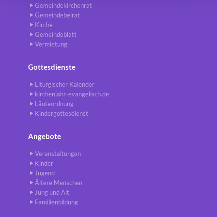
Gemeindekirchenrat
Gemeindebeirat
Kirche
Gemeindeblatt
Vermietung
Gottesdienste
Liturgischer Kalender
kirchenjahr-evangelisch.de
Läuteordnung
Kindergottesdienst
Angebote
Veranstaltungen
Kinder
Jugend
Ältere Menschen
Jung und Alt
Familienbildung