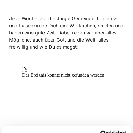
Jede Woche lädt die Junge Gemeinde Trinitatis-
und Luisenkirche Dich ein! Wir kochen, spielen und
haben eine gute Zeit. Dabei reden wir über alles
Mögliche, auch über Gott und die Welt, alles
freiwillig und wie Du es magst!