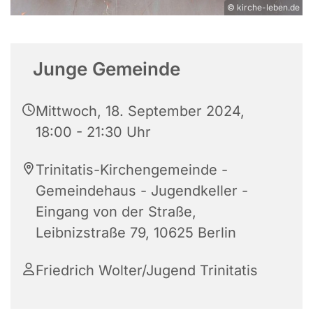
© kirche-leben.de
Junge Gemeinde
Mittwoch, 18. September 2024,
18:00 - 21:30 Uhr
Trinitatis-Kirchengemeinde -
Gemeindehaus - Jugendkeller -
Eingang von der Straße,
Leibnizstraße 79, 10625 Berlin
Friedrich Wolter/Jugend Trinitatis