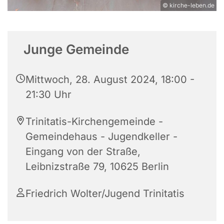
© kirche-leben.de
Junge Gemeinde
Mittwoch, 28. August 2024, 18:00 -
21:30 Uhr
Trinitatis-Kirchengemeinde -
Gemeindehaus - Jugendkeller -
Eingang von der Straße,
Leibnizstraße 79, 10625 Berlin
Friedrich Wolter/Jugend Trinitatis