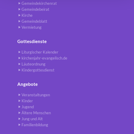
Gemeindekirchenrat
Gemeindebeirat
Kirche
Gemeindeblatt
Vermietung
Gottesdienste
Liturgischer Kalender
kirchenjahr-evangelisch.de
Läuteordnung
Kindergottesdienst
Angebote
Veranstaltungen
Kinder
Jugend
Ältere Menschen
Jung und Alt
Familienbildung