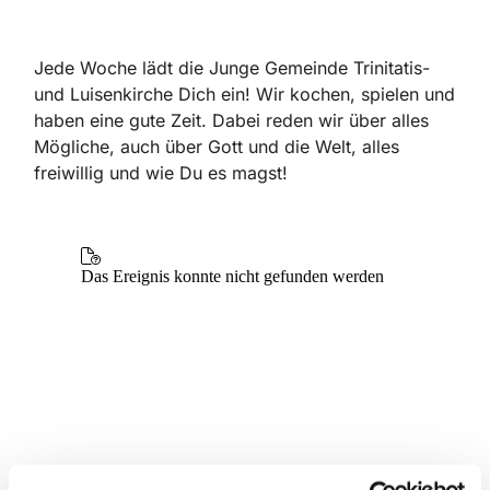
Jede Woche lädt die Junge Gemeinde Trinitatis-
und Luisenkirche Dich ein! Wir kochen, spielen und
haben eine gute Zeit. Dabei reden wir über alles
Mögliche, auch über Gott und die Welt, alles
freiwillig und wie Du es magst!