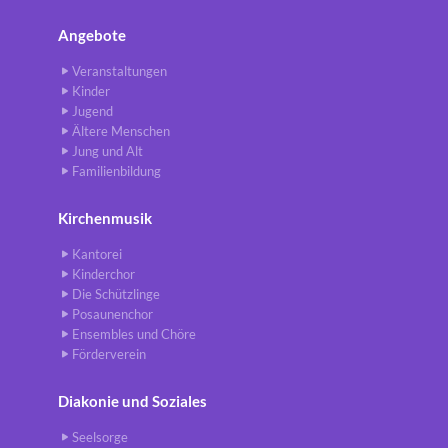
Angebote
Veranstaltungen
Kinder
Jugend
Ältere Menschen
Jung und Alt
Familienbildung
Kirchenmusik
Kantorei
Kinderchor
Die Schützlinge
Posaunenchor
Ensembles und Chöre
Förderverein
Diakonie und Soziales
Seelsorge