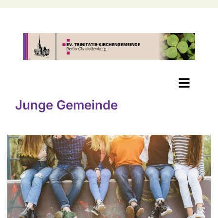
Junge Gemeinde