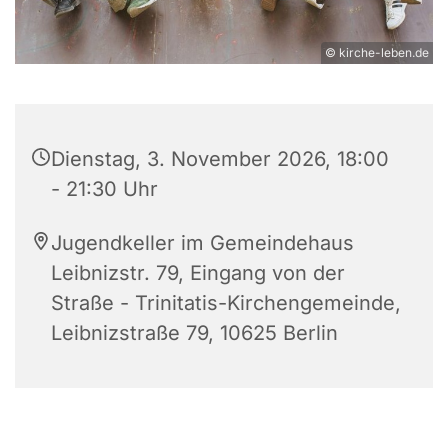
© kirche-leben.de
Dienstag, 3. November 2026, 18:00
- 21:30 Uhr
Jugendkeller im Gemeindehaus
Leibnizstr. 79, Eingang von der
Straße - Trinitatis-Kirchengemeinde,
Leibnizstraße 79, 10625 Berlin