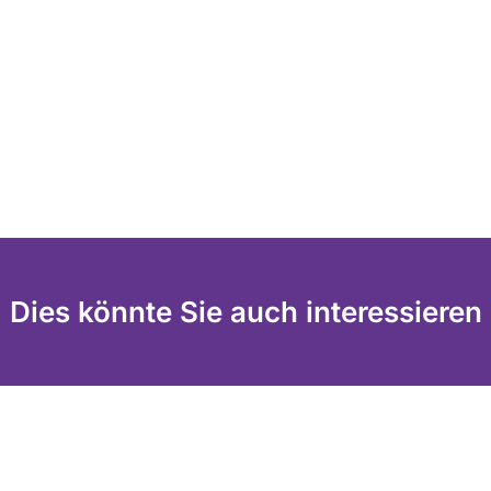
Dies könnte Sie auch interessieren