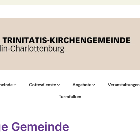
meinde
Gottesdienste
Angebote
Veranstaltungen
Turmfalken
e Gemeinde