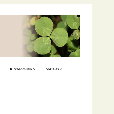
Kirchenmusik
Soziales