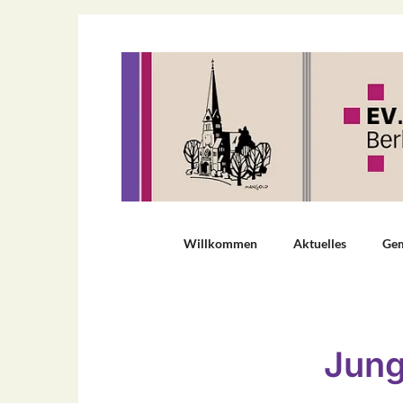
Willkommen
Aktuelles
Ge
Jung