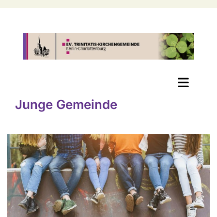
Junge Gemeinde