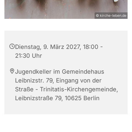
© kirche-leben.de
Dienstag, 9. März 2027, 18:00 -
21:30 Uhr
Jugendkeller im Gemeindehaus
Leibnizstr. 79, Eingang von der
Straße - Trinitatis-Kirchengemeinde,
Leibnizstraße 79, 10625 Berlin