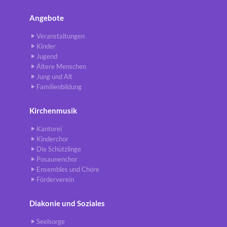
Angebote
Veranstaltungen
Kinder
Jugend
Ältere Menschen
Jung und Alt
Familienbildung
Kirchenmusik
Kantorei
Kinderchor
Die Schützlinge
Posaunenchor
Ensembles und Chöre
Förderverein
Diakonie und Soziales
Seelsorge