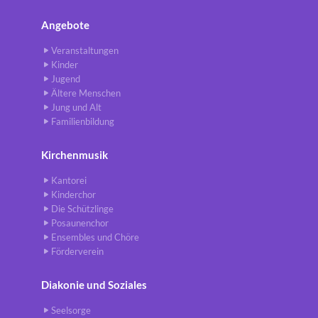
Angebote
Veranstaltungen
Kinder
Jugend
Ältere Menschen
Jung und Alt
Familienbildung
Kirchenmusik
Kantorei
Kinderchor
Die Schützlinge
Posaunenchor
Ensembles und Chöre
Förderverein
Diakonie und Soziales
Seelsorge