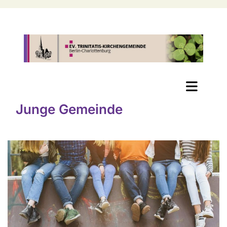
Junge Gemeinde