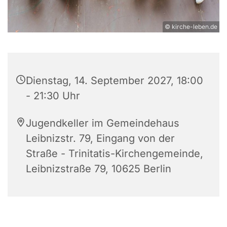
© kirche-leben.de
Dienstag, 14. September 2027, 18:00
- 21:30 Uhr
Jugendkeller im Gemeindehaus
Leibnizstr. 79, Eingang von der
Straße - Trinitatis-Kirchengemeinde,
Leibnizstraße 79, 10625 Berlin