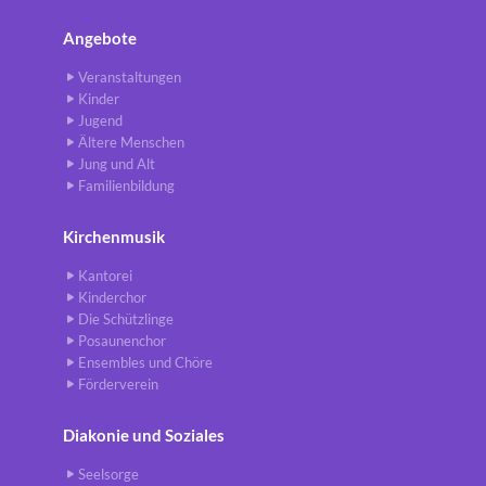
Angebote
Veranstaltungen
Kinder
Jugend
Ältere Menschen
Jung und Alt
Familienbildung
Kirchenmusik
Kantorei
Kinderchor
Die Schützlinge
Posaunenchor
Ensembles und Chöre
Förderverein
Diakonie und Soziales
Seelsorge