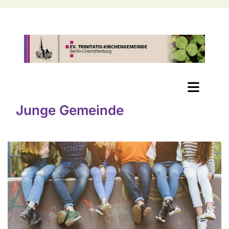
Junge Gemeinde