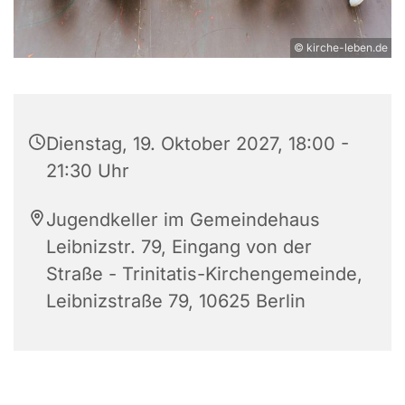
© kirche-leben.de
Dienstag, 19. Oktober 2027, 18:00 -
21:30 Uhr
Jugendkeller im Gemeindehaus
Leibnizstr. 79, Eingang von der
Straße - Trinitatis-Kirchengemeinde,
Leibnizstraße 79, 10625 Berlin