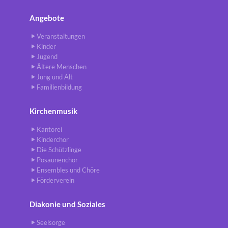
Angebote
Veranstaltungen
Kinder
Jugend
Ältere Menschen
Jung und Alt
Familienbildung
Kirchenmusik
Kantorei
Kinderchor
Die Schützlinge
Posaunenchor
Ensembles und Chöre
Förderverein
Diakonie und Soziales
Seelsorge