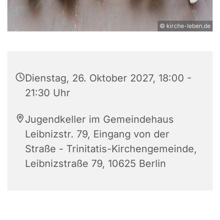
© kirche-leben.de
Dienstag, 26. Oktober 2027, 18:00 -
21:30 Uhr
Jugendkeller im Gemeindehaus
Leibnizstr. 79, Eingang von der
Straße - Trinitatis-Kirchengemeinde,
Leibnizstraße 79, 10625 Berlin