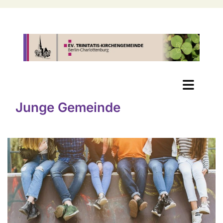
Junge Gemeinde