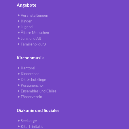
Angebote
Veranstaltungen
Kinder
Jugend
Ältere Menschen
Jung und Alt
Familienbildung
Kirchenmusik
Kantorei
Kinderchor
Die Schützlinge
Posaunenchor
Ensembles und Chöre
Förderverein
Diakonie und Soziales
Seelsorge
Kita Trinitatis