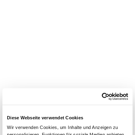
Dies könnte Sie auch
interessieren
Diese Webseite verwendet Cookies
Wir verwenden Cookies, um Inhalte und Anzeigen zu
personalisieren, Funktionen für soziale Medien anbieten