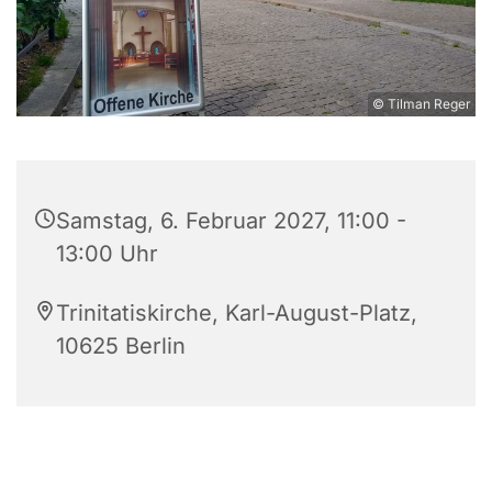
© Tilman Reger
Samstag, 6. Februar 2027, 11:00 -
13:00 Uhr
Trinitatiskirche, Karl-August-Platz,
10625 Berlin