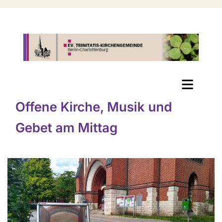
Offene Kirche, Musik und
Gebet am Mittag