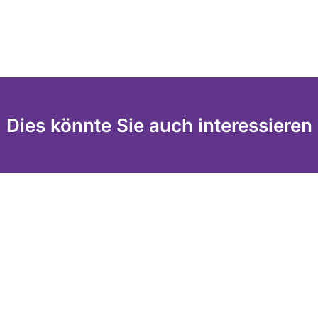
Dies könnte Sie auch interessieren