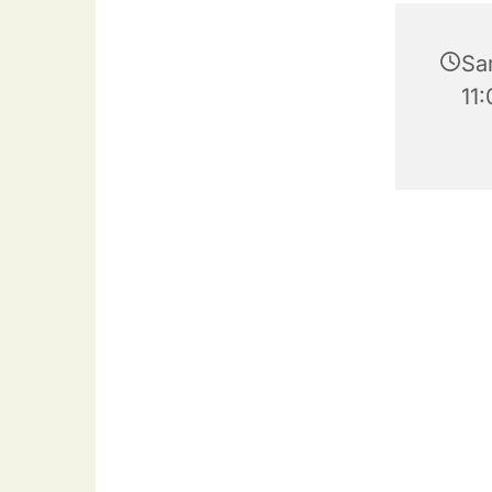
Sa
11