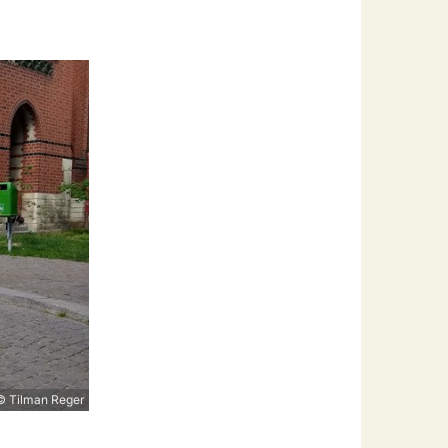
© Tilman Reger