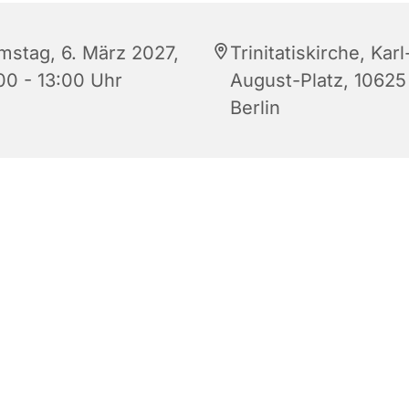
mstag, 6. März 2027,
Trinitatiskirche, Karl
:00 - 13:00 Uhr
August-Platz, 10625
Berlin