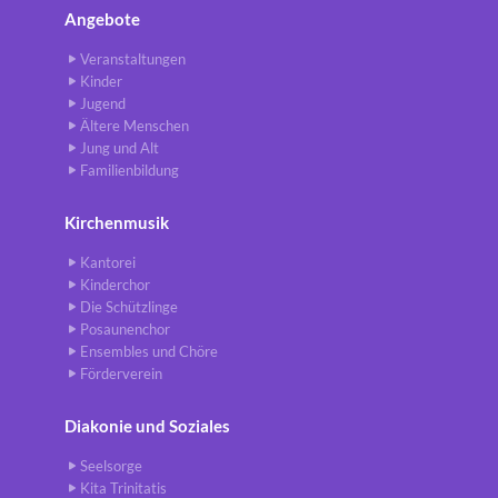
Angebote
Veranstaltungen
Kinder
Jugend
Ältere Menschen
Jung und Alt
Familienbildung
Kirchenmusik
Kantorei
Kinderchor
Die Schützlinge
Posaunenchor
Ensembles und Chöre
Förderverein
Diakonie und Soziales
Seelsorge
Kita Trinitatis