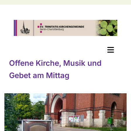
Offene Kirche, Musik und
Gebet am Mittag