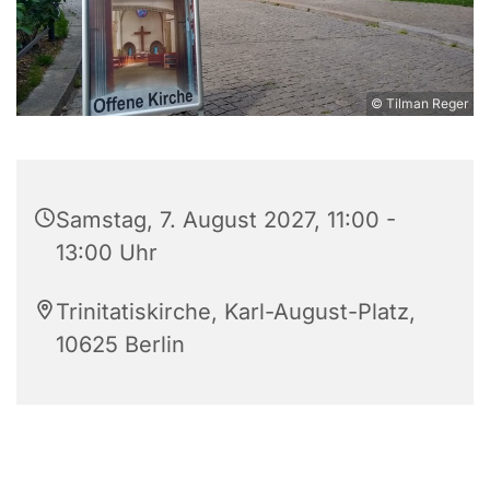
© Tilman Reger
Samstag, 7. August 2027, 11:00 -
13:00 Uhr
Trinitatiskirche, Karl-August-Platz,
10625 Berlin