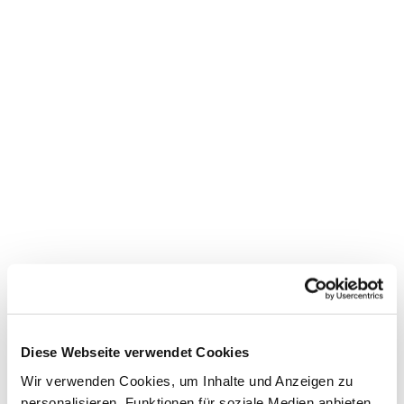
Dies könnte Sie auch
interessieren
Diese Webseite verwendet Cookies
Wir verwenden Cookies, um Inhalte und Anzeigen zu
personalisieren, Funktionen für soziale Medien anbieten