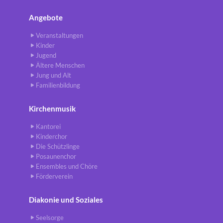
Angebote
Veranstaltungen
Kinder
Jugend
Ältere Menschen
Jung und Alt
Familienbildung
Kirchenmusik
Kantorei
Kinderchor
Die Schützlinge
Posaunenchor
Ensembles und Chöre
Förderverein
Diakonie und Soziales
Seelsorge