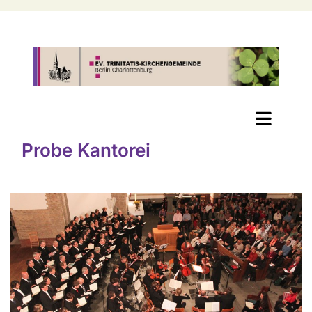
Probe Kantorei