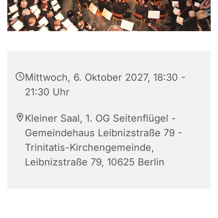
Mittwoch, 6. Oktober 2027, 18:30 -
21:30 Uhr
Kleiner Saal, 1. OG Seitenflügel -
Gemeindehaus Leibnizstraße 79 -
Trinitatis-Kirchengemeinde,
Leibnizstraße 79, 10625 Berlin