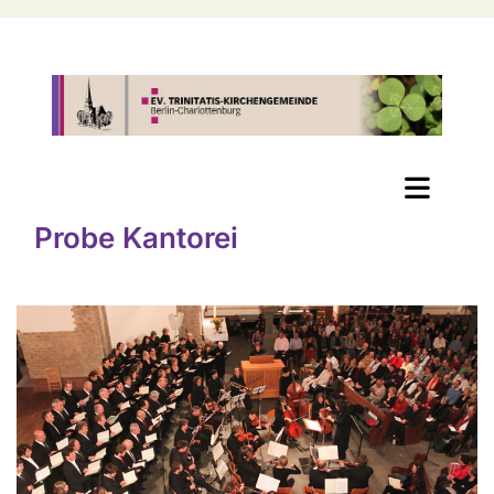
Probe Kantorei