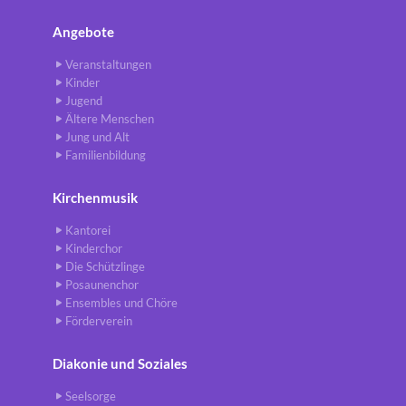
Angebote
Veranstaltungen
Kinder
Jugend
Ältere Menschen
Jung und Alt
Familienbildung
Kirchenmusik
Kantorei
Kinderchor
Die Schützlinge
Posaunenchor
Ensembles und Chöre
Förderverein
Diakonie und Soziales
Seelsorge