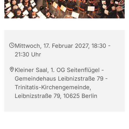
Mittwoch, 17. Februar 2027, 18:30 -
21:30 Uhr
Kleiner Saal, 1. OG Seitenflügel -
Gemeindehaus Leibnizstraße 79 -
Trinitatis-Kirchengemeinde,
Leibnizstraße 79, 10625 Berlin