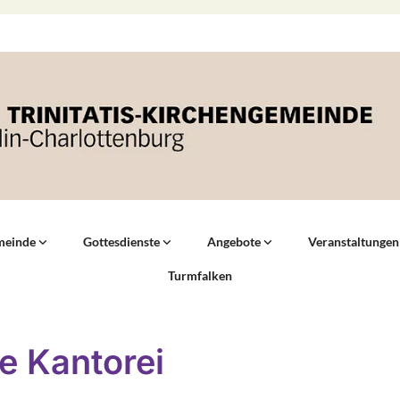
meinde
Gottesdienste
Angebote
Veranstaltungen
Turmfalken
e Kantorei