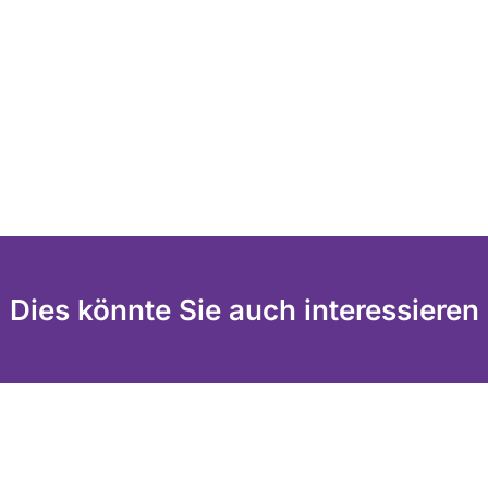
Dies könnte Sie auch interessieren