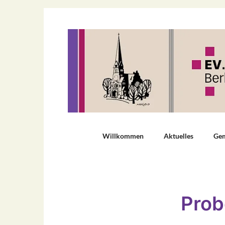
Willkommen
Aktuelles
Ge
Prob