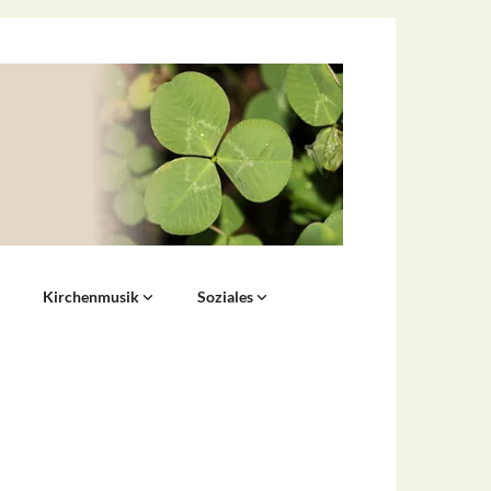
Kirchenmusik
Soziales