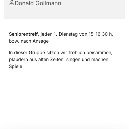
Donald Gollmann
Seniorentreff
, jeden 1. Dienstag von 15-16:30 h,
bzw. nach Ansage
In dieser Gruppe sitzen wir fröhlich beisammen,
plaudern aus alten Zeiten, singen und machen
Spiele