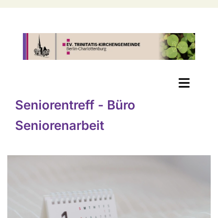
Seniorentreff - Büro
Seniorenarbeit