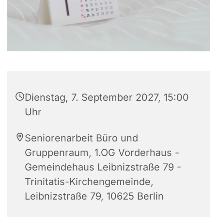
Dienstag, 7. September 2027, 15:00
Uhr
Seniorenarbeit Büro und
Gruppenraum, 1.OG Vorderhaus -
Gemeindehaus Leibnizstraße 79 -
Trinitatis-Kirchengemeinde,
Leibnizstraße 79, 10625 Berlin