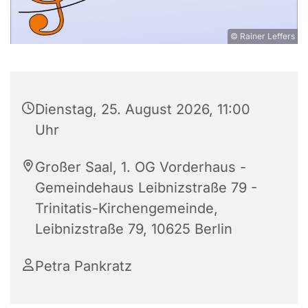
© Rainer Leffers
Dienstag, 25. August 2026, 11:00
Uhr
Großer Saal, 1. OG Vorderhaus -
Gemeindehaus Leibnizstraße 79 -
Trinitatis-Kirchengemeinde,
Leibnizstraße 79, 10625 Berlin
Petra Pankratz