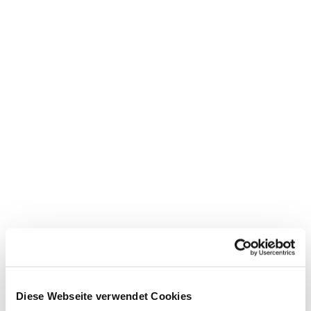
Diese Webseite verwendet Cookies
Dies könnte Sie auch