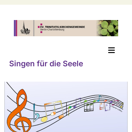
Singen für die Seele