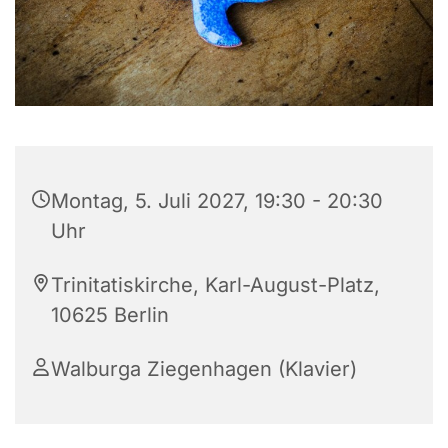
Montag, 5. Juli 2027, 19:30 - 20:30
Uhr
Trinitatiskirche, Karl-August-Platz,
10625 Berlin
Walburga Ziegenhagen (Klavier)