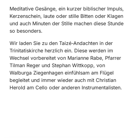
Meditative Gesänge, ein kurzer biblischer Impuls,
Kerzenschein, laute oder stille Bitten oder Klagen
und auch Minuten der Stille machen diese Stunde
so besonders.
Wir laden Sie zu den Taizé-Andachten in der
Trinitatiskirche herzlich ein. Diese werden im
Wechsel vorbereitet von Marianne Rabe, Pfarrer
Tilman Reger und Stephan Wittkopp, von
Walburga Ziegenhagen einfühlsam am Flügel
begleitet und immer wieder auch mit Christian
Herold am Cello oder anderen Instrumentalisten.