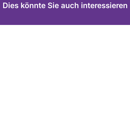
Dies könnte Sie auch interessieren